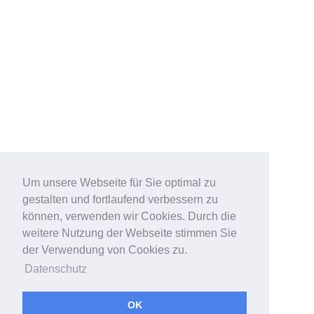
Um unsere Webseite für Sie optimal zu
gestalten und fortlaufend verbessern zu
können, verwenden wir Cookies. Durch die
weitere Nutzung der Webseite stimmen Sie
der Verwendung von Cookies zu.
Datenschutz
OK