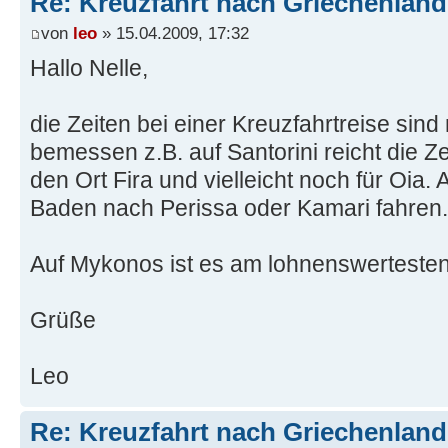
Re: Kreuzfahrt nach Griechenland
von
leo
» 15.04.2009, 17:32
Hallo Nelle,
die Zeiten bei einer Kreuzfahrtreise sin
bemessen z.B. auf Santorini reicht die Z
den Ort Fira und vielleicht noch für Oia.
Baden nach Perissa oder Kamari fahren.
Auf Mykonos ist es am lohnenswerteste
Grüße
Leo
Re: Kreuzfahrt nach Griechenland