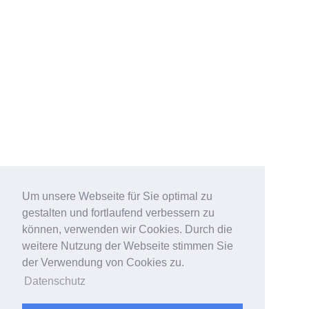
Um unsere Webseite für Sie optimal zu
gestalten und fortlaufend verbessern zu
können, verwenden wir Cookies. Durch die
weitere Nutzung der Webseite stimmen Sie
der Verwendung von Cookies zu.
Datenschutz