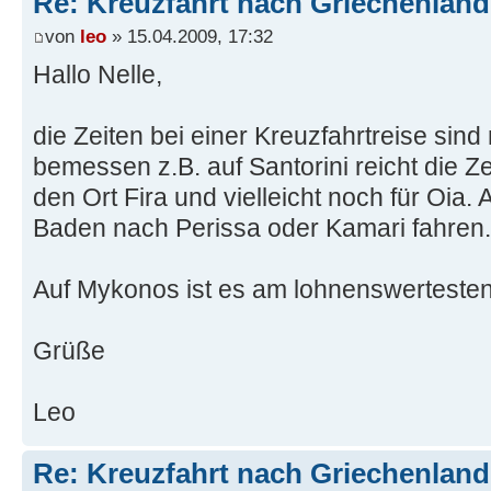
Re: Kreuzfahrt nach Griechenland
von
leo
» 15.04.2009, 17:32
Hallo Nelle,
die Zeiten bei einer Kreuzfahrtreise sin
bemessen z.B. auf Santorini reicht die Z
den Ort Fira und vielleicht noch für Oia.
Baden nach Perissa oder Kamari fahren.
Auf Mykonos ist es am lohnenswerteste
Grüße
Leo
Re: Kreuzfahrt nach Griechenland