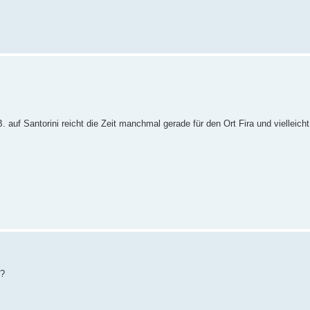
 auf Santorini reicht die Zeit manchmal gerade für den Ort Fira und vielleicht
e?