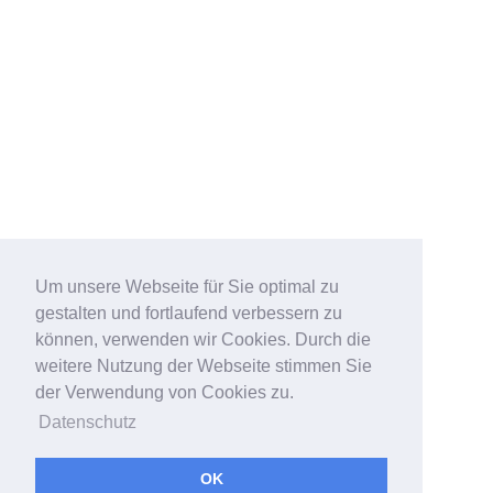
Um unsere Webseite für Sie optimal zu
gestalten und fortlaufend verbessern zu
können, verwenden wir Cookies. Durch die
weitere Nutzung der Webseite stimmen Sie
der Verwendung von Cookies zu.
Datenschutz
OK