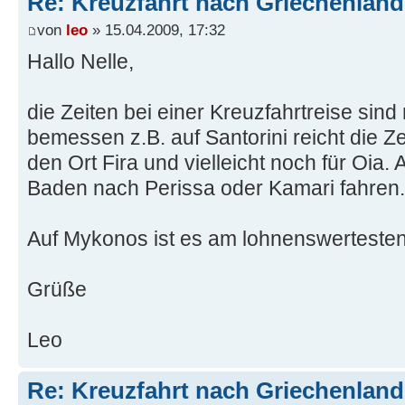
Re: Kreuzfahrt nach Griechenland
von
leo
» 15.04.2009, 17:32
Hallo Nelle,
die Zeiten bei einer Kreuzfahrtreise sin
bemessen z.B. auf Santorini reicht die Z
den Ort Fira und vielleicht noch für Oia.
Baden nach Perissa oder Kamari fahren.
Auf Mykonos ist es am lohnenswerteste
Grüße
Leo
Re: Kreuzfahrt nach Griechenland